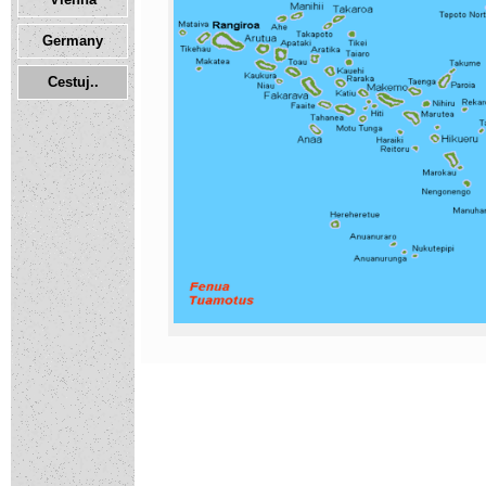
Germany
Cestuj..