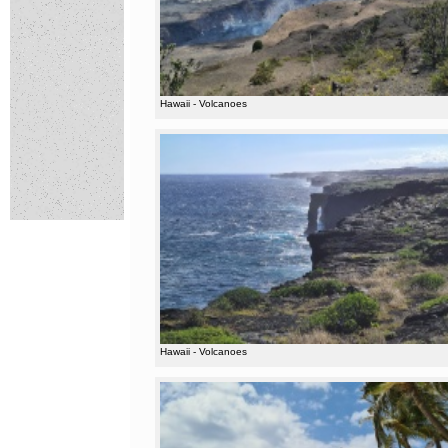
Hawaii - Volcanoes
Hawaii - Volcanoes