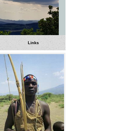
Links